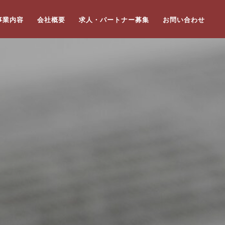
事業内容
会社概要
求人・パートナー募集
お問い合わせ