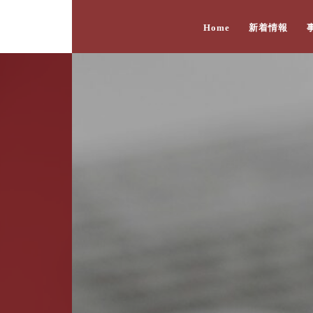
Home
新着情報