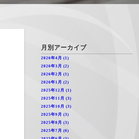
月別アーカイブ
2026年4月 (1)
2026年3月 (2)
2026年2月 (1)
2026年1月 (2)
2025年12月 (1)
2025年11月 (3)
2025年10月 (3)
2025年9月 (3)
2025年8月 (3)
2025年7月 (6)
2025年6月 (3)