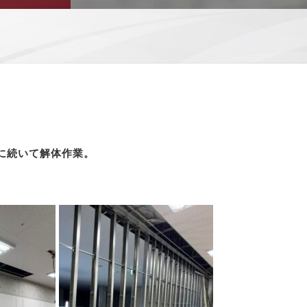
に続いて解体作業。