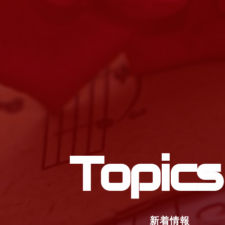
Topics
新着情報