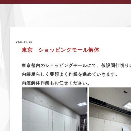
2025.07.05
東京 ショッピングモール解体
東京都内のショッピングモールにて、仮設間仕切り
内装屋らしく要領よく作業を進めていきます。
内装解体作業もお任せください。